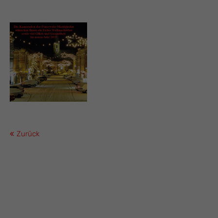
Zurück