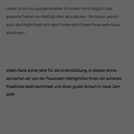
Leider ist es uns aus personellen Gründen nicht möglich das
gesamte Gebiet von Mattighofen abzudecken. Sie haben jedoch
auch die Möglichkeit sich das Friedenslicht beim Feuerwehrhaus
abzuholen.
Vielen Dank schon jetzt für die Unterstützung, in diesem Sinne
wünschen wir von der Feuerwehr Mattighofen Ihnen ein schönes,
friedliches Weihnachtsfest und einen guten Rutsch in neue Jahr
2019