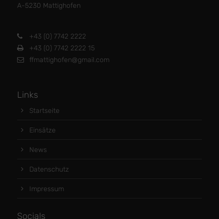
A-5230 Mattighofen
+43 (0) 7742 2222
+43 (0) 7742 2222 15
ffmattighofen@gmail.com
Links
Startseite
Einsätze
News
Datenschutz
Impressum
Socials