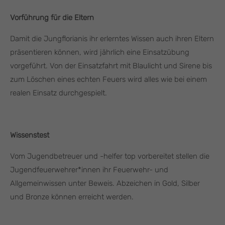
Vorführung für die Eltern
Damit die Jungflorianis ihr erlerntes Wissen auch ihren Eltern
präsentieren können, wird jährlich eine Einsatzübung
vorgeführt. Von der Einsatzfahrt mit Blaulicht und Sirene bis
zum Löschen eines echten Feuers wird alles wie bei einem
realen Einsatz durchgespielt.
Wissenstest
Vom Jugendbetreuer und -helfer top vorbereitet stellen die
Jugendfeuerwehrer*innen ihr Feuerwehr- und
Allgemeinwissen unter Beweis. Abzeichen in Gold, Silber
und Bronze können erreicht werden.